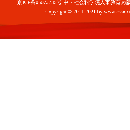
京ICP备05072735号 中国社会科学院人事教
Copyright © 2011-2021 by www.cssn.cn. 