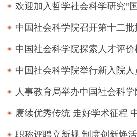
欢迎加入哲学社会科学研究“国家队” ——中国社会
中国社会科学院召开第十二批援疆
中国社会科学院探索人才评价机制改革 
中国社会科学院举行新入院人
人事教育局举办中国社会科学院2026年人
赓续优秀传统 走好学术征程 中国社会科学院召
职称评聘立新规 制度创新焕活力 ——中国社会科