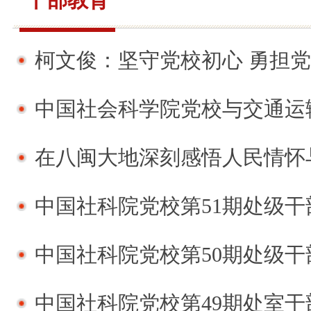
柯文俊：坚守党校初心 勇担
中国社会科学院党校与交通运输部党
在八闽大地深刻感悟人民情怀
中国社科院党校第51期处级干部进
中国社科院党校第50期处级干部进
中国社科院党校第49期处室干部进