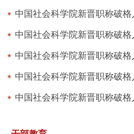
中国社会科学院新晋职称破格人员访
中国社会科学院新晋职称破格人员
中国社会科学院新晋职称破格人员
中国社会科学院新晋职称破格人员
中国社会科学院新晋职称破格人员
干部教育