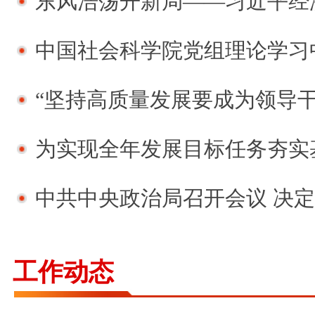
东风浩荡开新局——习近平经济思想指引中国经
中国社会科学院党组理论学习中心组深入学习习近平
“坚持高质量发展要成为领导干部政绩观的重要内容
为实现全年发展目标任务夯实基础——习近平总书记
中共中央政治局召开会议 决定召开二十届五中全会
工作动态