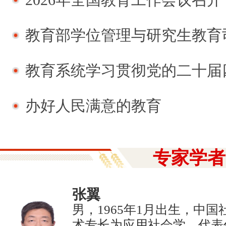
教育部学位管理与研究生教育司负责人就《博士硕士
教育系统学习贯彻党的二十届
办好人民满意的教育
专家学者
张翼
男，1965年1月出生，中
术专长为应用社会学。代表