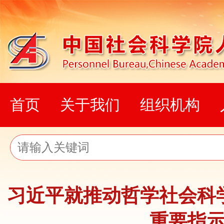
首页
关于我们
组织机构
习近平就推动哲学社会科
重要指