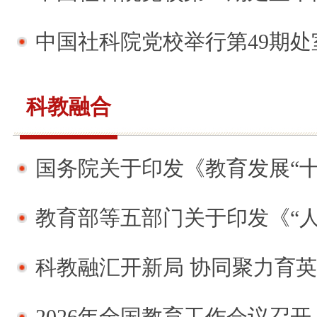
中国社科院党校举行第49期处室干部
科教融合
国务院关于印发《教育发展“十五五
教育部等五部门关于印发《“人工智能+教育
科教融汇开新局 协同聚力育英才——中国社会科学
2026年全国教育工作会议召开