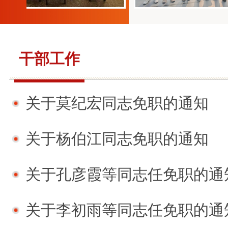
干部工作
关于莫纪宏同志免职的通知
关于杨伯江同志免职的通知
关于孔彦霞等同志任免职的通
关于李初雨等同志任免职的通