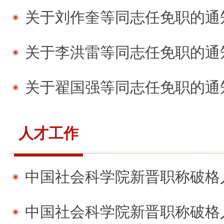
关于刘作奎等同志任免职的通
关于李洪雷等同志任免职的通
关于翟国强等同志任免职的通
人才工作
中国社会科学院新晋职称破格人员
中国社会科学院新晋职称破格人员