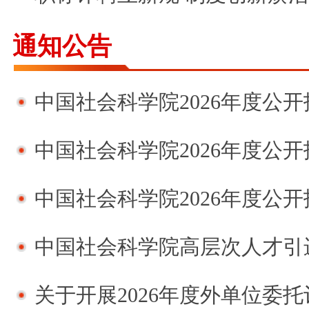
通知公告
中国社会科学院2026年度公开招聘第二
中国社会科学院2026年度公开招聘第一
中国社会科学院2026年度公开招
中国社会科学院高层次人才引
关于开展2026年度外单位委托评